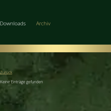
Downloads
Archiv
Zurück
Keine Einträge gefunden