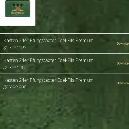
Kasten 24er Pfungstädter Edel-Pils Premium
Downloa
gerade.eps
Kasten 24er Pfungstädter Edel-Pils Premium
Downloa
gerade.jpg
Kasten 24er Pfungstädter Edel-Pils Premium
Downloa
gerade.png