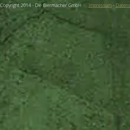
Copyright 2014 - Die Biermacher GmbH
Impressum
-
Datens