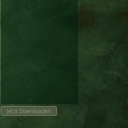
Jetzt Downloaden