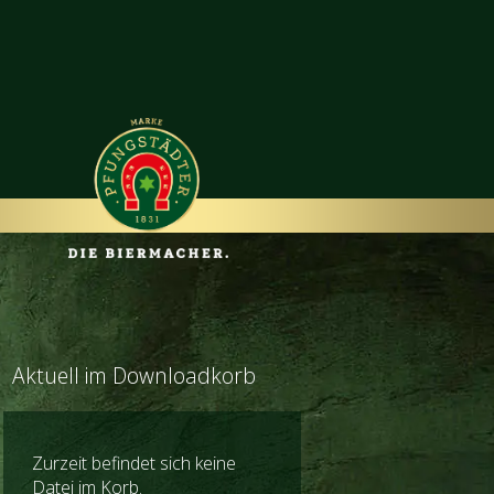
Aktuell im Downloadkorb
Zurzeit befindet sich keine
Datei im Korb.