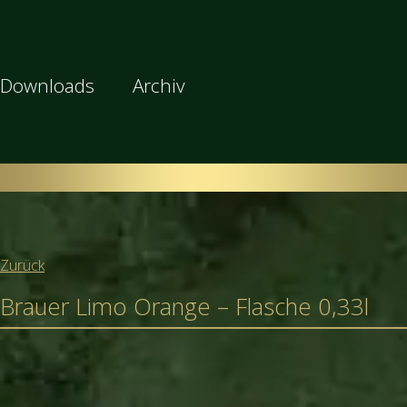
Downloads
Archiv
Zurück
Brauer Limo Orange – Flasche 0,33l