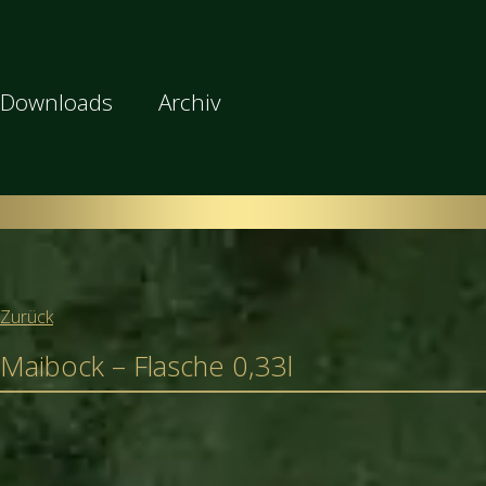
Downloads
Archiv
Zurück
Maibock – Flasche 0,33l