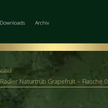
Downloads
Archiv
Zurück
Radler Naturtrüb Grapefruit – Flasche 0