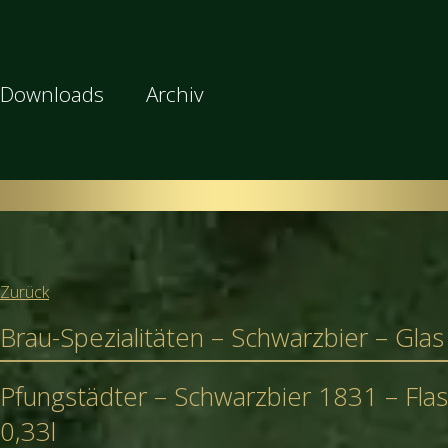
Downloads
Archiv
Zurück
Brau-Spezialitäten – Schwarzbier – Glas
Pfungstädter – Schwarzbier 1831 – Fla
0,33l