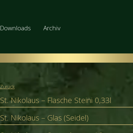
Downloads
Archiv
Zurück
St. Nikolaus – Flasche Steini 0,33l
St. Nikolaus – Glas (Seidel)